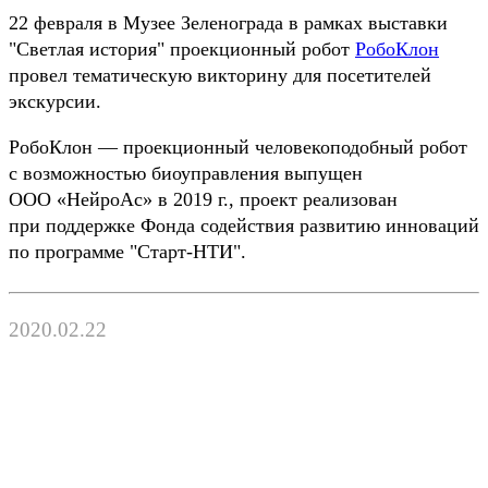
22 февраля в Музее Зеленограда в рамках выставки
"Светлая история" проекционный робот
РобоКлон
провел тематическую викторину для посетителей
экскурсии.
РобоКлон — проекционный человекоподобный робот
с возможностью биоуправления выпущен
ООО «НейроАс» в 2019 г., проект реализован
при поддержке Фонда содействия развитию инноваций
по программе "Старт-НТИ".
2020.02.22