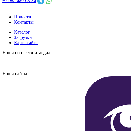
+7 985 680-03-36
Новости
Контакты
Каталог
Загрузки
Карта сайта
Наши соц. сети и медиа
Наши сайты