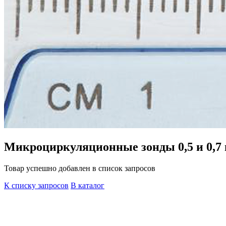
Микроциркуляционные зонды 0,5 и 0,7
Товар успешно добавлен в список запросов
К списку запросов
В каталог