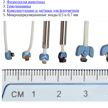
Физиология животных
Гемодинамика
Комплектующие и датчики для флоуметров
Микроциркуляционные зонды 0,5 и 0,7 мм