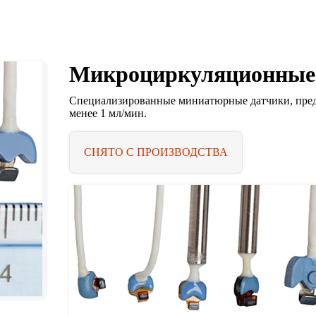
Микроциркуляционные з
Специализированные миниатюрные датчики, предн
менее 1 мл/мин.
СНЯТО С ПРОИЗВОДСТВА