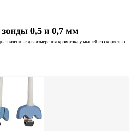
онды 0,5 и 0,7 мм
азначенные для измерения кровотока у мышей со скоростью