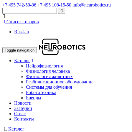
+7 495 742-50-86
+7 495 108-15-50
info@neurobotics.ru
Список товаров
Russian
Toggle navigation
Каталог
Нейрофизиология
Физиология человека
Физиология животных
Реабилитационное оборудование
Системы для обучения
Робототехника
Бренды
Новости
Загрузки
О нас
Контакты
Каталог