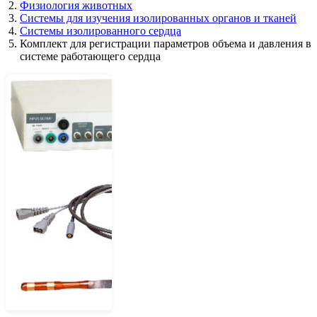
Физиология животных
Системы для изучения изолированных органов и тканей
Системы изолированного сердца
Комплект для регистрации параметров объема и давления в
системе работающего сердца