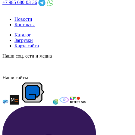
+7 985 680-03-36
Новости
Контакты
Каталог
Загрузки
Карта сайта
Наши соц. сети и медиа
Наши сайты