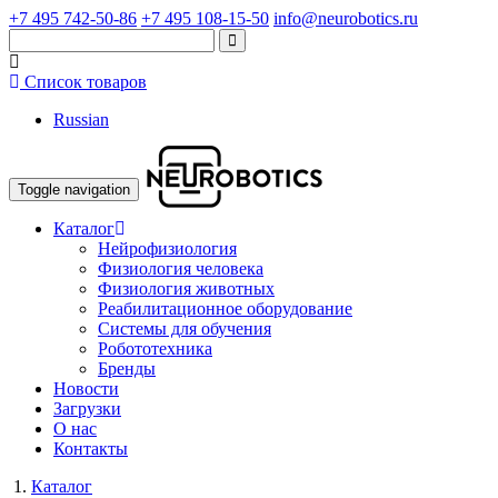
+7 495 742-50-86
+7 495 108-15-50
info@neurobotics.ru
Список товаров
Russian
Toggle navigation
Каталог
Нейрофизиология
Физиология человека
Физиология животных
Реабилитационное оборудование
Системы для обучения
Робототехника
Бренды
Новости
Загрузки
О нас
Контакты
Каталог