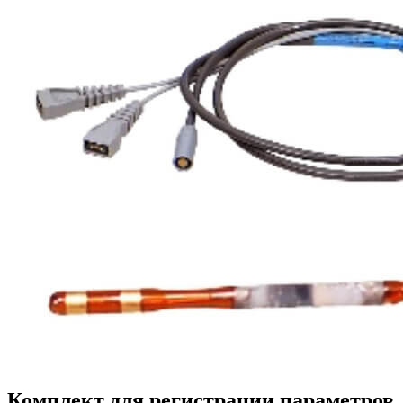
Комплект для регистрации параметров