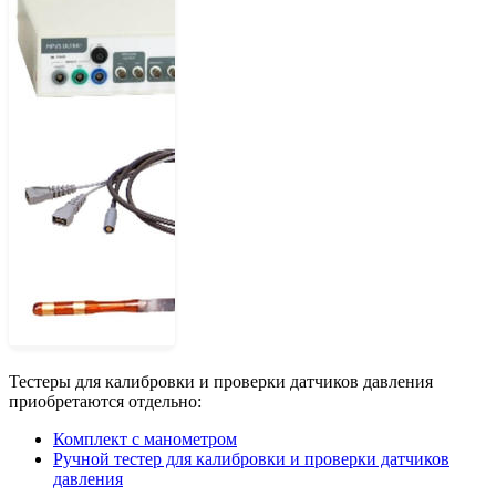
Тестеры для калибровки и проверки датчиков давления
приобретаются отдельно:
Комплект с манометром
Ручной тестер для калибровки и проверки датчиков
давления