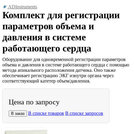
ADInstruments
Комплект для регистрации
параметров объема и
давления в системе
работающего сердца
Оборудование для одновременной регистрации параметров
объема и давления в системе работающего сердца с помощью
метода апикального расположения датчика. Оно также
обеспечивает регистрацию ЭКГ изнутри органа через
соответствующий катетер объем/давления.
Цена по запросу
В списке товаров
В списке запросов
В заказ