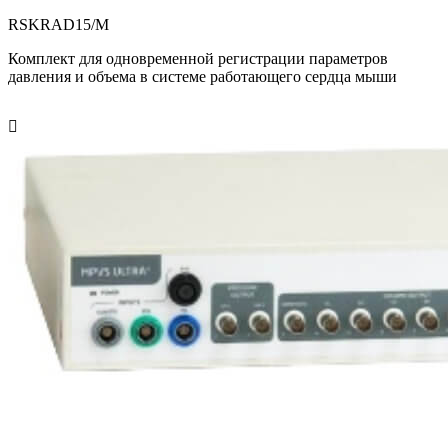
RSKRAD15/M
Комплект для одновременной регистрации параметров
давления и объема в системе работающего сердца мыши