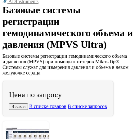
ADInstruments
Базовые системы
регистрации
гемодинамического объема и
давления (MPVS Ultra)
Базовые системы регистрации гемодинамического объема
и давления (MPVS) при помощи катетеров Mikro-Tip®.
Системы служат для измерения давления и объема в левом
желудочке сердца.
Цена по запросу
В списке товаров
В списке запросов
В заказ