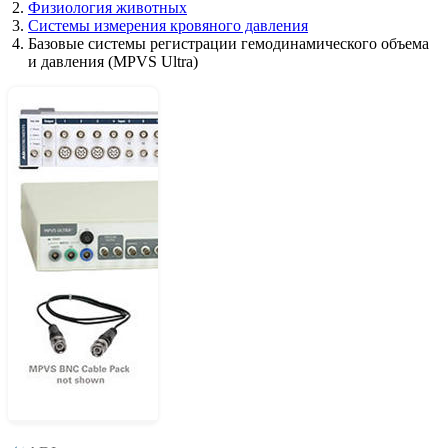
Физиология животных
Системы измерения кровяного давления
Базовые системы регистрации гемодинамического объема
и давления (MPVS Ultra)