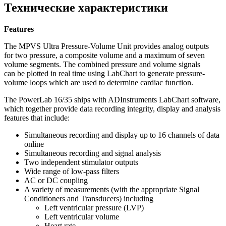
Технические характеристики
Features
The MPVS Ultra Pressure-Volume Unit provides analog outputs
for two pressure, a composite volume and a maximum of seven
volume segments. The combined pressure and volume signals
can be plotted in real time using LabChart to generate pressure-
volume loops which are used to determine cardiac function.
The PowerLab 16/35 ships with ADInstruments LabChart software,
which together provide data recording integrity, display and analysis
features that include:
Simultaneous recording and display up to 16 channels of data
online
Simultaneous recording and signal analysis
Two independent stimulator outputs
Wide range of low-pass filters
AC or DC coupling
A variety of measurements (with the appropriate Signal
Conditioners and Transducers) including
Left ventricular pressure (LVP)
Left ventricular volume
Heart rate