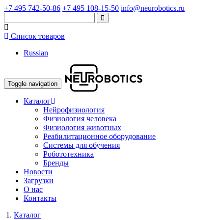
+7 495 742-50-86
+7 495 108-15-50
info@neurobotics.ru
Список товаров
Russian
Toggle navigation
Каталог
Нейрофизиология
Физиология человека
Физиология животных
Реабилитационное оборудование
Системы для обучения
Робототехника
Бренды
Новости
Загрузки
О нас
Контакты
Каталог