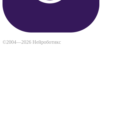
©2004—2026 Нейроботикс