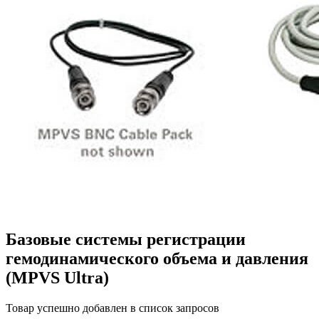
Базовые системы регистрации
гемодинамического объема и давления
(MPVS Ultra)
Товар успешно добавлен в список запросов