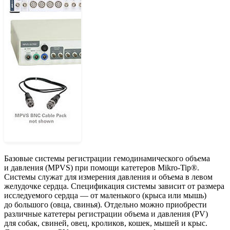
Базовые системы регистрации гемодинамического объема
и давления (MPVS) при помощи катетеров Mikro-Tip®.
Системы служат для измерения давления и объема в левом
желудочке сердца. Спецификация системы зависит от размера
исследуемого сердца — от маленького (крыса или мышь)
до большого (овца, свинья). Отдельно можно приобрести
различные катетеры регистрации объема и давления (PV)
для собак, свиней, овец, кроликов, кошек, мышей и крыс.