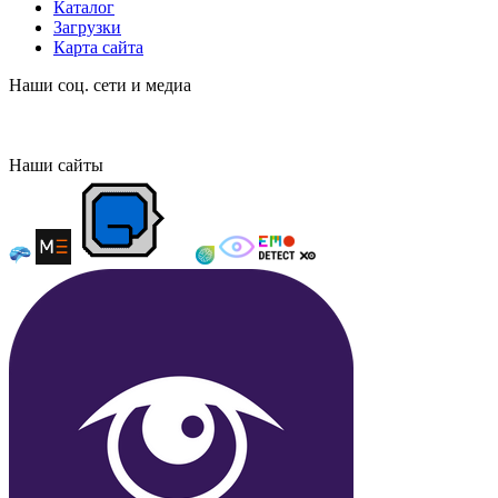
Каталог
Загрузки
Карта сайта
Наши соц. сети и медиа
Наши сайты