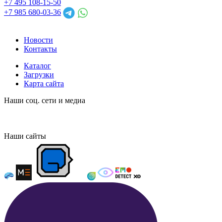
+7 495 108-15-50
+7 985 680-03-36
Новости
Контакты
Каталог
Загрузки
Карта сайта
Наши соц. сети и медиа
Наши сайты