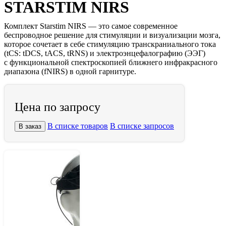
STARSTIM NIRS
Комплект Starstim NIRS — это самое современное
беспроводное решение для стимуляции и визуализации мозга,
которое сочетает в себе стимуляцию транскраниального тока
(tCS: tDCS, tACS, tRNS) и электроэнцефалографию (ЭЭГ)
с функциональной спектроскопией ближнего инфракрасного
диапазона (fNIRS) в одной гарнитуре.
Цена по запросу
В списке товаров
В списке запросов
В заказ