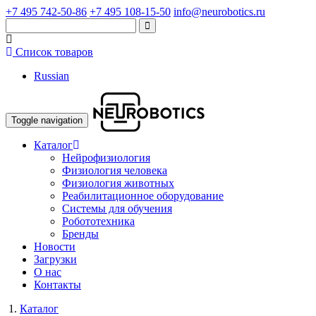
+7 495 742-50-86
+7 495 108-15-50
info@neurobotics.ru
Список товаров
Russian
Toggle navigation
Каталог
Нейрофизиология
Физиология человека
Физиология животных
Реабилитационное оборудование
Системы для обучения
Робототехника
Бренды
Новости
Загрузки
О нас
Контакты
Каталог