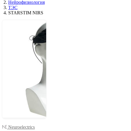
Нейрофизиология
ТЭС
STARSTIM NIRS
Neuroelectrics