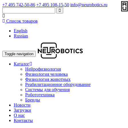
+7 495 742-50-86
+7 495 108-15-50
info@neurobotics.ru
Список товаров
English
Russian
Toggle navigation
Каталог
Нейрофизиология
Физиология человека
Физиология животных
Реабилитационное оборудование
Системы для обучения
Робототехника
Бренды
Новости
Загрузки
О нас
Контакты