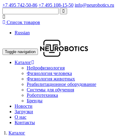
+7 495 742-50-86
+7 495 108-15-50
info@neurobotics.ru
Список товаров
Russian
Toggle navigation
Каталог
Нейрофизиология
Физиология человека
Физиология животных
Реабилитационное оборудование
Системы для обучения
Робототехника
Бренды
Новости
Загрузки
О нас
Контакты
Каталог