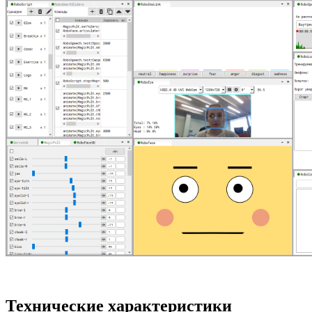
Технические характеристики