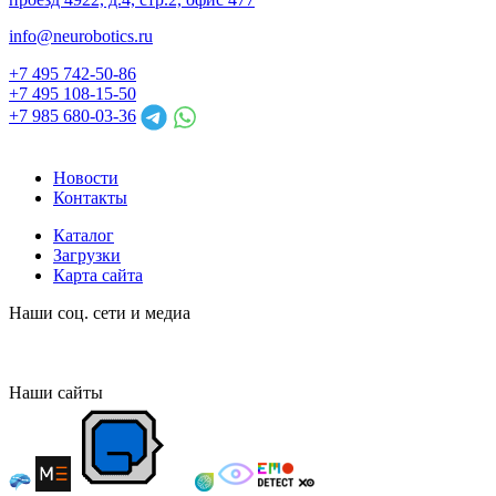
info@neurobotics.ru
+7 495 742-50-86
+7 495 108-15-50
+7 985 680-03-36
Новости
Контакты
Каталог
Загрузки
Карта сайта
Наши соц. сети и медиа
Наши сайты