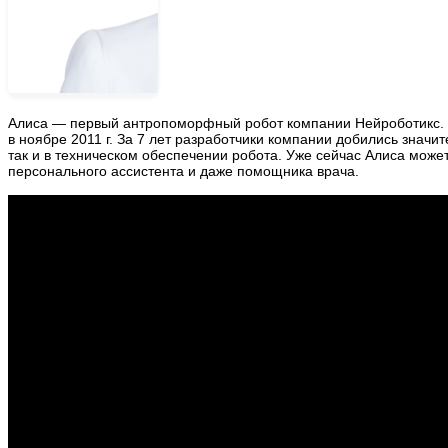
Алиса — первый антропоморфный робот компании Нейроботикс. 
в ноябре 2011 г. За 7 лет разработчики компании добились значи
так и в техническом обеспечении робота. Уже сейчас Алиса может
персонального ассистента и даже помощника врача.