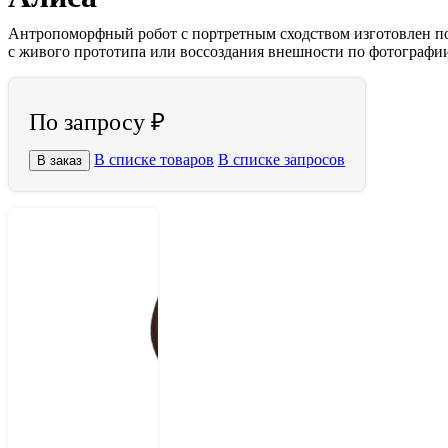
Антропоморфный робот с портретным сходством изготовлен п
с живого прототипа или воссоздания внешности по фотографии
По запросу ₽
В списке товаров
В списке запросов
В заказ