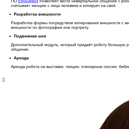
ПО
EmoDetect
позволяет вести невербальное общение с роб
считывает эмоцию с лица человека и копирует на своё.
Разработка внешности
Разработка формы посредством копирования внешности с жи
внешности по фотографии или портрету.
Подвижная шея
Дополнительный модуль, который придаёт роботу большую р
общении.
Аренда
Аренда робота на выставки, лекции, пленарные сессии, библи