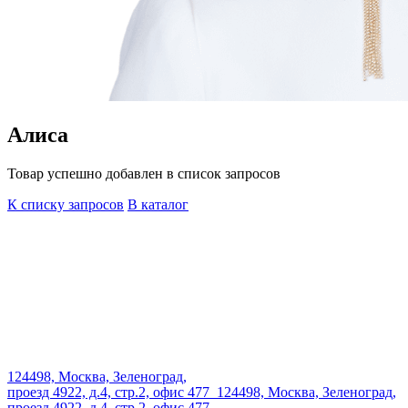
Алиса
Товар успешно добавлен в список запросов
К списку запросов
В каталог
124498, Москва, Зеленоград,
проезд 4922, д.4, стр.2, офис 477
124498, Москва, Зеленоград,
проезд 4922, д.4, стр.2, офис 477