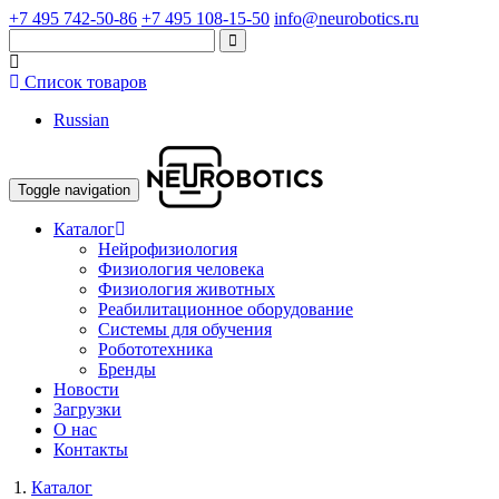
+7 495 742-50-86
+7 495 108-15-50
info@neurobotics.ru
Список товаров
Russian
Toggle navigation
Каталог
Нейрофизиология
Физиология человека
Физиология животных
Реабилитационное оборудование
Системы для обучения
Робототехника
Бренды
Новости
Загрузки
О нас
Контакты
Каталог