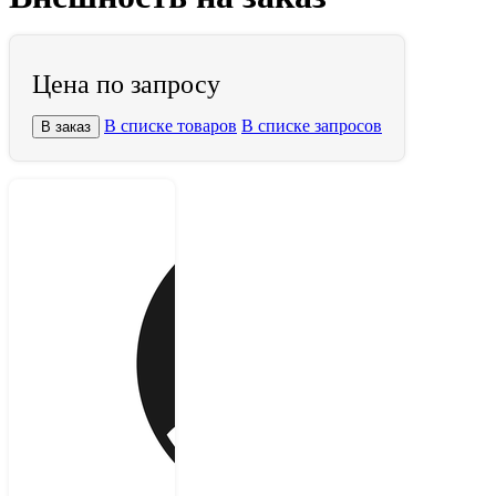
Цена по запросу
В списке товаров
В списке запросов
В заказ