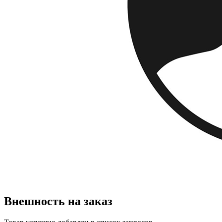
Внешность на заказ