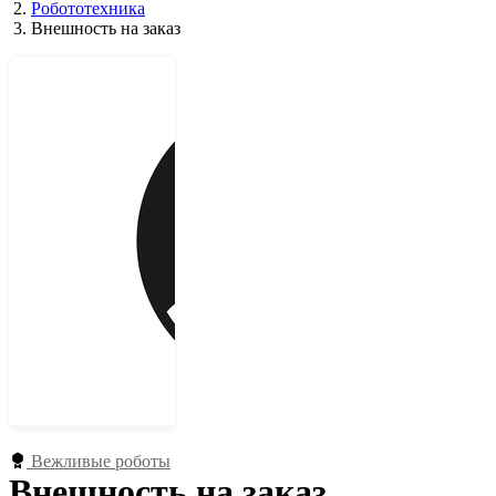
Робототехника
Внешность на заказ
Вежливые роботы
Внешность на заказ