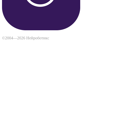
©2004—2026 Нейроботикс