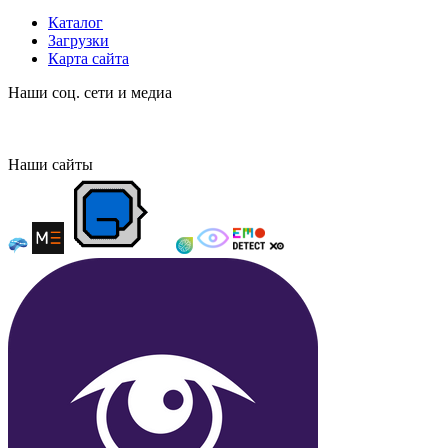
Каталог
Загрузки
Карта сайта
Наши соц. сети и медиа
Наши сайты