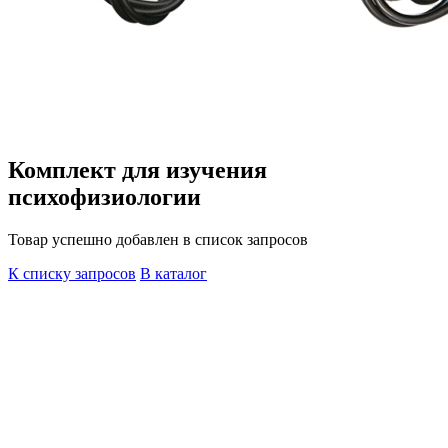
Комплект для изучения
психофизиологии
Товар успешно добавлен в список запросов
К списку запросов
В каталог