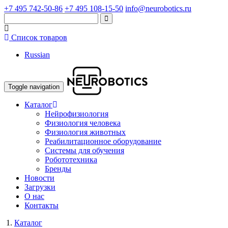
+7 495 742-50-86
+7 495 108-15-50
info@neurobotics.ru
Список товаров
Russian
Toggle navigation
Каталог
Нейрофизиология
Физиология человека
Физиология животных
Реабилитационное оборудование
Системы для обучения
Робототехника
Бренды
Новости
Загрузки
О нас
Контакты
Каталог