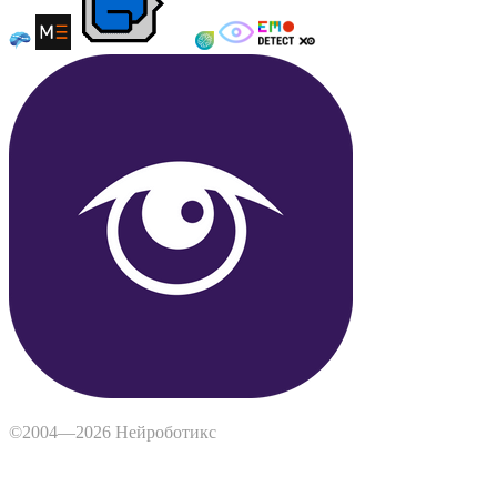
©2004—2026 Нейроботикс