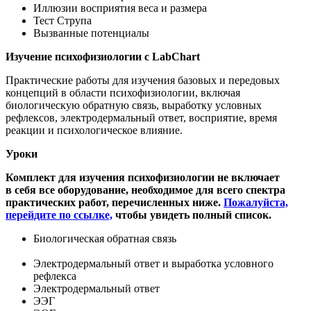
Иллюзии восприятия веса и размера
Тест Струпа
Вызванные потенциалы
Изучение психофизиологии с
LabChart
Практические работы для изучения базовых и передовых
концепций в области психофизиологии, включая
биологическую обратную связь, выработку условных
рефлексов, электродермальный ответ, восприятие, время
реакции и психологическое влияние.
Уроки
Комплект для изучения психофизиологии
не включает
в себя
все оборудование, необходимое для всего спектра
практических работ, перечисленных ниже.
Пожалуйста,
перейдите по ссылке,
чтобы увидеть полный список.
Биологическая обратная связь
Электродермальный ответ и выработка условного
рефлекса
Электродермальный ответ
ЭЭГ