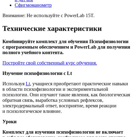
Сфигмоманометр
Внимание: Не используйте с PowerLab 15T.
Технические характеристики
Комбинируйте комплект для обучения Психофизиологии
с программным обеспечением и PowerLab для получения
полного учебного контента.
Постройте свой собственный курс обучения.
Изучение психофизиологии с Lt
Используя
Lt
, учащиеся приобретают практические навыки
в области психофизиологии и экспериментальной
психологии. Они изучают такие явления, как биологическая
обратная связь, выработка условных рефлексов,
электродермальный ответ, восприятие, время реакции
и психологическое влияние.
Уроки
Комплект для изучения психофизиологии
не включает