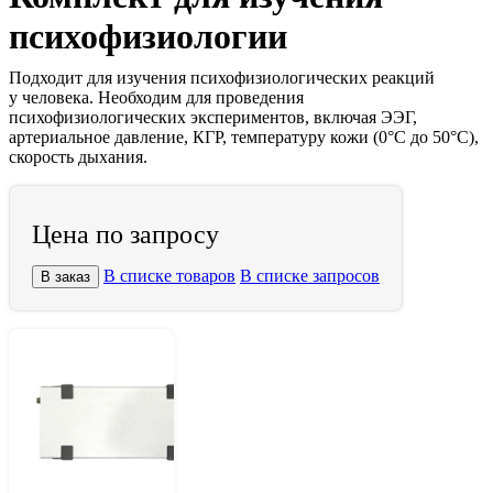
психофизиологии
Подходит для изучения психофизиологических реакций
у человека. Необходим для проведения
психофизиологических экспериментов, включая ЭЭГ,
артериальное давление, КГР, температуру кожи (0°C до 50°C),
скорость дыхания.
Цена по запросу
В списке товаров
В списке запросов
В заказ