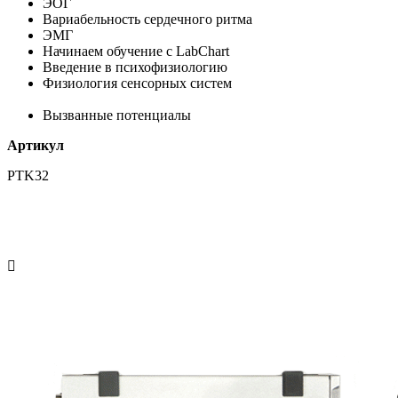
ЭОГ
Вариабельность сердечного ритма
ЭМГ
Начинаем обучение с LabChart
Введение в психофизиологию
Физиология сенсорных систем
Вызванные потенциалы
Артикул
PTK32