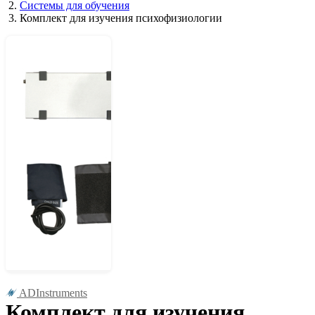
Системы для обучения
Комплект для изучения психофизиологии
ADInstruments
Комплект для изучения