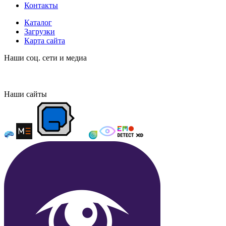
Контакты
Каталог
Загрузки
Карта сайта
Наши соц. сети и медиа
Наши сайты