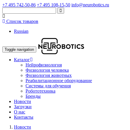
+7 495 742-50-86
+7 495 108-15-50
info@neurobotics.ru
Список товаров
Russian
Toggle navigation
Каталог
Нейрофизиология
Физиология человека
Физиология животных
Реабилитационное оборудование
Системы для обучения
Робототехника
Бренды
Новости
Загрузки
О нас
Контакты
Новости