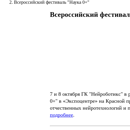
Всероссийский фестиваль "Наука 0+"
Всероссийский фестивал
7 и 8 октября ГК "Нейроботикс" в
0+" в «Экспоцентре» на Красной п
отчественных нейротехнологий и п
подробнее
.