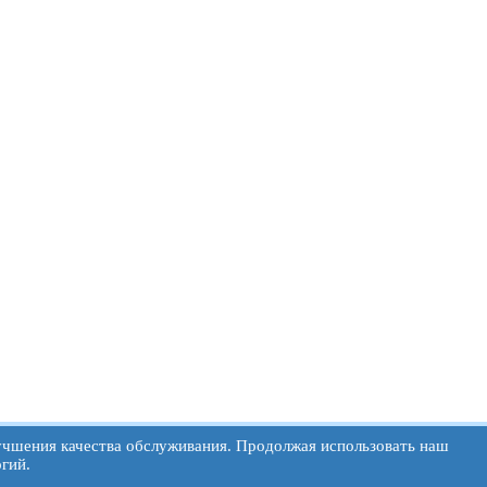
лучшения качества обслуживания. Продолжая использовать наш
гий.