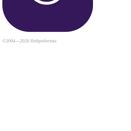
©2004—2026 Нейроботикс