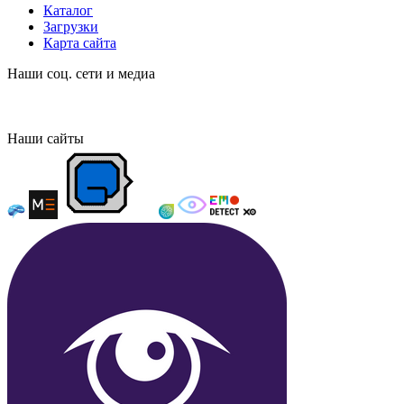
Каталог
Загрузки
Карта сайта
Наши соц. сети и медиа
Наши сайты